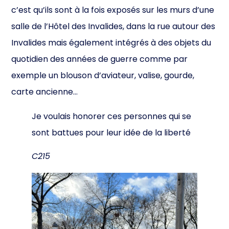
c’est qu’ils sont à la fois exposés sur les murs d’une
salle de l’Hôtel des Invalides, dans la rue autour des
Invalides mais également intégrés à des objets du
quotidien des années de guerre comme par
exemple un blouson d’aviateur, valise, gourde,
carte ancienne…
Je voulais honorer ces personnes qui se
sont battues pour leur idée de la liberté
C215