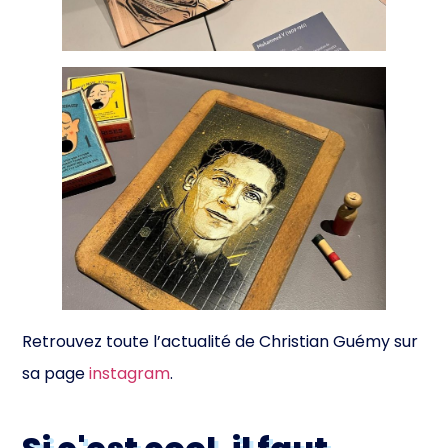
Retrouvez toute l’actualité de Christian Guémy sur
sa page
instagram
.