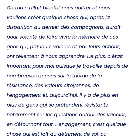
Germain allait bientôt nous quitter et nous
voulions créer quelque chose qui, après la
disparition du dernier des compagnons, aurait
pour volonté de faire vivre la mémoire de ces
gens qui, par leurs valeurs et par leurs actions,
ont tellement à nous apprendre. De plus, c’était
important pour moi puisque je travaille depuis de
nombreuses années sur le thème de la
résistance, des valeurs citoyennes, de
l’engagement et, aujourd’hui, il y a de plus en
plus de gens qui se prétendent résistants,
notamment sur les questions autour des vaccins,
en détournant tout. L’engagement, c’est quelque
chose qui est fait au détriment de soi, ou