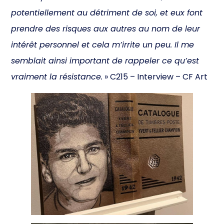
potentiellement au détriment de soi, et eux font
prendre des risques aux autres au nom de leur
intérêt personnel et cela m’irrite un peu. Il me
semblait ainsi important de rappeler ce qu’est
vraiment la résistance.
» C215 – Interview – CF Art