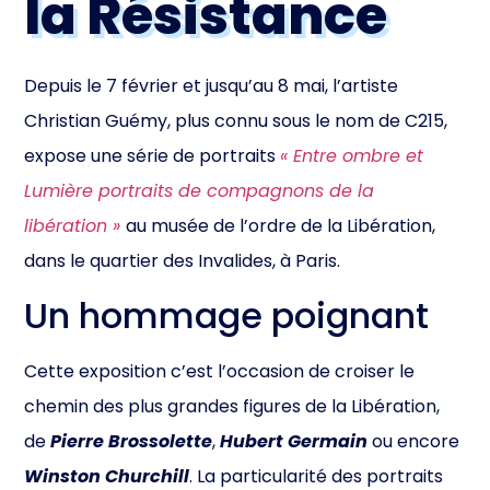
la Résistance
Depuis le 7 février et jusqu’au 8 mai, l’artiste
Christian Guémy, plus connu sous le nom de C215,
expose une série de portraits
« Entre ombre et
Lumière portraits de compagnons de la
libération »
au musée de l’ordre de la Libération,
dans le quartier des Invalides, à Paris.
Un hommage poignant
Cette exposition c’est l’occasion de croiser le
chemin des plus grandes figures de la Libération,
de
Pierre Brossolette
,
Hubert Germain
ou encore
Winston Churchill
. La particularité des portraits